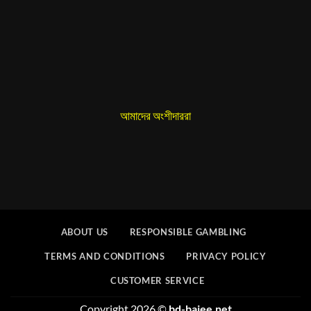
আমাদের অংশীদাররা
ABOUT US
RESPONSIBLE GAMBLING
TERMS AND CONDITIONS
PRIVACY POLICY
CUSTOMER SERVICE
Copyright 2026 ©
bd-bajee.net