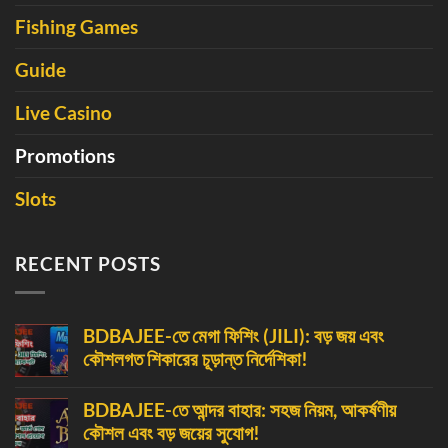
Fishing Games
Guide
Live Casino
Promotions
Slots
RECENT POSTS
BDBAJEE-তে মেগা ফিশিং (JILI): বড় জয় এবং
কৌশলগত শিকারের চূড়ান্ত নির্দেশিকা!
BDBAJEE-
কোন
তে
মন্তব্য
BDBAJEE-তে আন্দর বাহার: সহজ নিয়ম, আকর্ষণীয়
মেগা
নেই
কৌশল এবং বড় জয়ের সুযোগ!
ফিশিং
(JILI):