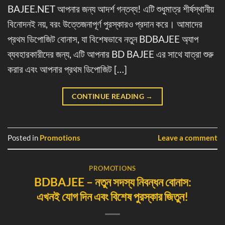
BAJEE.NET আপনার জন্য আদর্শ গন্তব্য! এটি শুধুমাত্র শীর্ষস্থানীয়
বিনোদনই নয়, বরং উত্তেজনাপূর্ণ পুরস্কারও প্রদান করে। আমাদের
প্রথম ডিপোজিট বোনাস, যা বিশেষভাবে নতুন BDBAJEE অ্যাপ
ব্যবহারকারীদের জন্য, এটি আপনার BD BAJEE এর সাথে যাত্রা শুরু
করার এবং আপনার প্রথম ডিপোজিট […]
CONTINUE READING
→
Posted in
Promotions
Leave a comment
PROMOTIONS
BDBAJEE – নতুন সদস্য নিবন্ধন বোনাস:
এখনই যোগ দিন এবং বিশেষ পুরস্কার জিতুন!