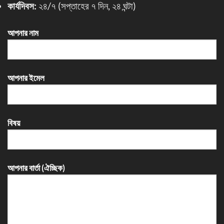
কার্যদিবস:
২৪/৭ (সপ্তাহের ৭ দিন, ২৪ ঘন্টা)
আপনার নাম
আপনার ইমেল
বিষয়
আপনার বার্তা (ঐচ্ছিক)