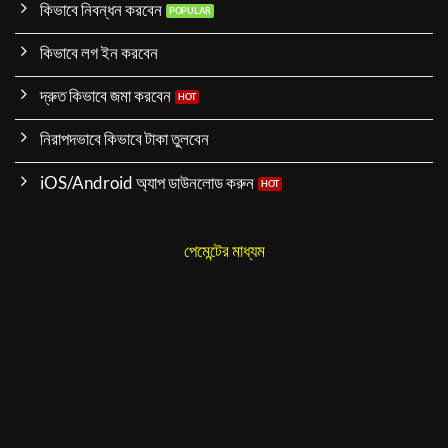
কিভাবে নিবন্ধন করবেন
কিভাবে লগ ইন করবেন
দ্রুত কিভাবে জমা করবেন
নিরাপদভাবে কিভাবে টাকা তুলবেন
iOS/Android অ্যাপ ডাউনলোড করুন
পেমেন্টের মাধ্যম