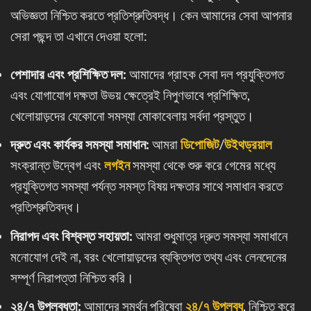
অভিজ্ঞতা নিশ্চিত করতে প্রতিশ্রুতিবদ্ধ। কেন আমাদের সেবা আপনার
সেরা পছন্দ তা এখানে দেওয়া হলো:
পেশাদার এবং প্রশিক্ষিত দল:
আমাদের গ্রাহক সেবা দল প্রযুক্তিগত
এবং যোগাযোগ দক্ষতা উভয় ক্ষেত্রেই নিপুণভাবে প্রশিক্ষিত,
খেলোয়াড়দের যেকোনো সমস্যা মোকাবেলায় সর্বদা প্রস্তুত।
দ্রুত এবং কার্যকর সমস্যা সমাধান:
আমরা
ডিপোজিট
/
উইথড্রয়াল
সংক্রান্ত উদ্বেগ এবং
লগইন
সমস্যা থেকে শুরু করে গেমের মধ্যে
প্রযুক্তিগত সমস্যা পর্যন্ত সমস্ত বিষয় দক্ষতার সাথে সমাধান করতে
প্রতিশ্রুতিবদ্ধ।
নিরাপদ এবং বিশ্বস্ত সহায়তা:
আমরা শুধুমাত্র দ্রুত সমস্যা সমাধানে
মনোযোগ দেই না, বরং খেলোয়াড়দের ব্যক্তিগত তথ্য এবং লেনদেনের
সম্পূর্ণ নিরাপত্তা নিশ্চিত করি।
২৪/৭ উপলব্ধতা:
আমাদের সমর্থন পরিষেবা
২৪/৭ উপলব্ধ
, নিশ্চিত করে