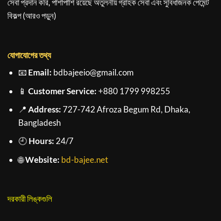
সেবা প্রদান করি, পাশাপাশি রয়েছে অতুলনীয় গ্রাহক সেবা এবং সুবিধাজনক পেমেন্ট
বিকল্প (আরও পড়ুন)
যোগাযোগের তথ্য
📧
Email:
bdbajeeio@gmail.com
📱
Customer Service:
+880 1799 998255
📍
Address:
727-742 Afroza Begum Rd, Dhaka,
Bangladesh
🕘
Hours:
24/7
🌐
Website:
bd-bajee.net
দরকারী লিঙ্কগুলি