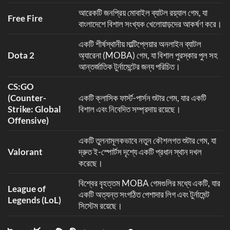
আরেকটি জনপ্রিয় মোবাইল ব্যাটল রয়্যাল গেম, যা
Free Fire
বাংলাদেশে বিশাল সংখ্যক খেলোয়াড়দের আকর্ষণ করে।
একটি শীর্ষস্থানীয় মাল্টিপ্লেয়ার অনলাইন ব্যাটল
Dota 2
অ্যারেনা (MOBA) গেম, যা বিশাল পুরস্কার পুল সহ
আন্তর্জাতিক টুর্নামেন্টের জন্য পরিচিত।
CS:GO
(Counter-
একটি ক্লাসিক ফার্স্ট-পার্সন শুটার গেম, যার একটি
Strike: Global
বিশাল এবং নিবেদিত সম্প্রদায় রয়েছে।
Offensive)
একটি তুলনামূলকভাবে নতুন কৌশলগত শুটার গেম, যা
Valorant
দ্রুত ই-স্পোর্টস দৃশ্যে একটি প্রধান স্থান দখল
করেছে।
বিশ্বের বৃহত্তম MOBA গেমগুলির মধ্যে একটি, যার
League of
একটি অত্যন্ত সংগঠিত পেশাদার লিগ এবং টুর্নামেন্ট
Legends (LoL)
সিস্টেম রয়েছে।