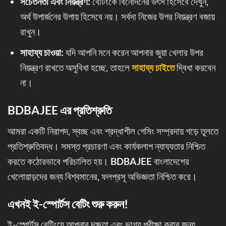
সচেতনতা এবং নিয়ন্ত্রণ:
বেটিংকে বিনোদনের উৎস হিসেবে দেখুন,
অর্থ উপার্জনের উপায় হিসেবে নয়। সর্বদা নিজের উপর নিয়ন্ত্রণ বজায়
রাখুন।
সাহায্য চাওয়া:
যদি আপনি মনে করেন আপনার জুয়া খেলার উপর
নিয়ন্ত্রণ রাখতে অসুবিধা হচ্ছে, তাহলে
সাহায্য চাইতে
দ্বিধা করবেন
না।
BDBAJEE এর প্রতিশ্রুতি
আমরা একটি নিরাপদ, স্বচ্ছ এবং শ্রদ্ধাশীল গেমিং সম্প্রদায় গড়ে তুলতে
প্রতিশ্রুতিবদ্ধ। সমস্ত প্রচারণা এবং কার্যকলাপ ন্যায্যতার নিশ্চিত
করতে কঠোরভাবে পরিচালিত হয়।
BDBAJEE
বাংলাদেশের
খেলোয়াড়দের জন্য বিশ্বমানের, ফলপ্রসূ অভিজ্ঞতা নিশ্চিত করে।
এখনই ই-স্পোর্টস বেটিং শুরু করুন!
ই-স্পোর্টস বেটিংয়ে আপনার দক্ষতা এবং ভাগ্য পরীক্ষা করার জন্য