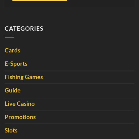
CATEGORIES
Cards
E-Sports
Fishing Games
Guide
Live Casino
Promotions
Slots