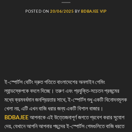
POSTED ON
20/06/2025
BY
BDBAJEE VIP
ই-স্পোর্টস বেটিং দ্রুত গতিতে বাংলাদেশের অনলাইন গেমিং
ল্যান্ডস্কেপকে বদলে দিচ্ছে। তরুণ এবং প্রযুক্তি-সচেতন প্রজন্মের
মধ্যে ক্রমবর্ধমান জনপ্রিয়তার সাথে, ই-স্পোর্টস শুধু একটি বিনোদনমূলক
খেলা নয়, এটি এখন বাজি ধরার জন্য একটি বিশাল বাজার।
BDBAJEE
আপনাকে এই উত্তেজনাপূর্ণ জগতে প্রবেশ করার সুযোগ
দেয়, যেখানে আপনি আপনার পছন্দের ই-স্পোর্টস গেমগুলিতে বাজি ধরতে